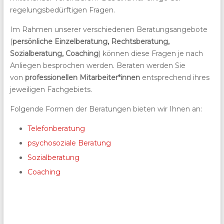
regelungsbedürftigen Fragen.
Im Rahmen unserer verschiedenen Beratungsangebote
(
persönliche Einzelberatung, Rechtsberatung,
Sozialberatung, Coaching
) können diese Fragen je nach
Anliegen besprochen werden. Beraten werden Sie
von
professionellen Mitarbeiter*innen
entsprechend ihres
jeweiligen Fachgebiets.
Folgende Formen der Beratungen bieten wir Ihnen an:
Telefonberatung
psychosoziale Beratung
Sozialberatung
Coaching