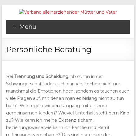
Menu
Persönliche Beratung
Bei
Trennung und Scheidung
, ob schon in der
Schwangerschaft oder auch danach, kochen nicht nur
manchmal die Emotionen hoch, sondern es tauchen auch
viele Fragen auf, mit denen man es bislang nicht zu tun
hatte. Wie regeln wir den Umgang mit unseren
gemeinsamen Kindern? Wieviel Unterhalt steht dem Kind
zu? Wie kann ich meine Existenz sichern,
beziehungsweise wie kann ich Familie und Beruf
miteinander vereinbaren? Das sind nur einige der