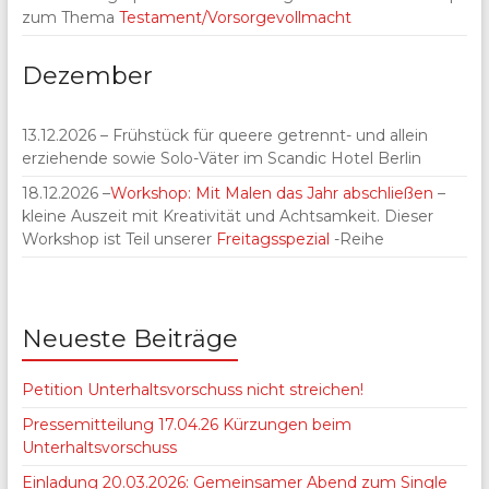
zum Thema
Testament/Vorsorgevollmacht
Dezember
13.12.2026 – Frühstück für queere getrennt- und allein
erziehende sowie Solo-Väter im Scandic Hotel Berlin
18.12.2026 –
Workshop: Mit Malen das Jahr abschließen
–
kleine Auszeit mit Kreativität und Achtsamkeit. Dieser
Workshop ist Teil unserer
Freitagsspezial
-Reihe
Neueste Beiträge
Petition Unterhaltsvorschuss nicht streichen!
Pressemitteilung 17.04.26 Kürzungen beim
Unterhaltsvorschuss
Einladung 20.03.2026: Gemeinsamer Abend zum Single