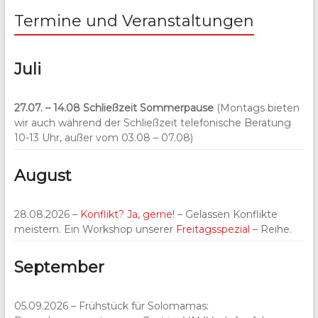
Termine und Veranstaltungen
Juli
27.07. – 14.08
Schließzeit Sommerpause
(Montags bieten
wir auch während der Schließzeit telefonische Beratung
10-13 Uhr, außer vom 03.08 – 07.08)
August
28.08.2026 –
Konflikt? Ja, gerne!
– Gelassen Konflikte
meistern. Ein Workshop unserer
Freitagsspezial
– Reihe.
September
05.09.2026 – Frühstück für Solomamas: