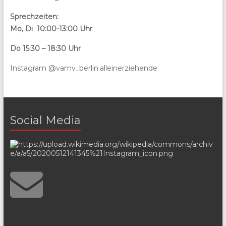
Sprechzeiten:
Mo, Di 10:00-13:00 Uhr
Do 15:30 – 18:30 Uhr
Instagram @vamv_berlin.alleinerziehende
Social Media