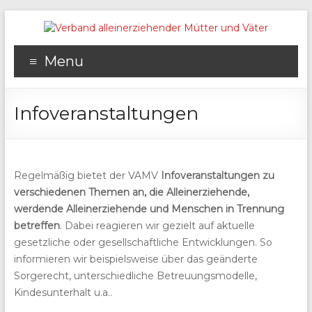
Menu
Infoveranstaltungen
Regelmäßig bietet der VAMV
Infoveranstaltungen zu
verschiedenen Themen an, die Alleinerziehende,
werdende Alleinerziehende und Menschen in Trennung
betreffen
. Dabei reagieren wir gezielt auf aktuelle
gesetzliche oder gesellschaftliche Entwicklungen. So
informieren wir beispielsweise über das geänderte
Sorgerecht, unterschiedliche Betreuungsmodelle,
Kindesunterhalt u.a..