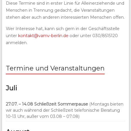
Diese Termine sind in erster Linie für Alleinerziehende und
Menschen in Trennung gedacht, die Veranstaltungen
stehen aber auch anderen interessierten Menschen offen.
Wer Interesse hat, kann sich gern in der Geschäftsstelle
unter
kontakt@vamv-berlin.de
oder unter 030/8515120
anmelden.
Termine und Veranstaltungen
Juli
27.07. – 14.08
Schließzeit Sommerpause
(Montags bieten
wir auch während der Schließzeit telefonische Beratung
10-13 Uhr, außer vom 03.08 – 07.08)