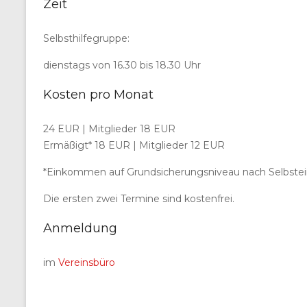
Zeit
Selbsthilfegruppe:
dienstags von 16.30 bis 18.30 Uhr
Kosten pro Monat
24 EUR | Mitglieder 18 EUR
Ermäßigt* 18 EUR | Mitglieder 12 EUR
*Einkommen auf Grundsicherungsniveau nach Selbste
Die ersten zwei Termine sind kostenfrei.
Anmeldung
im
Vereinsbüro