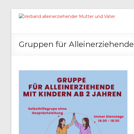
Gruppen für Alleinerziehende