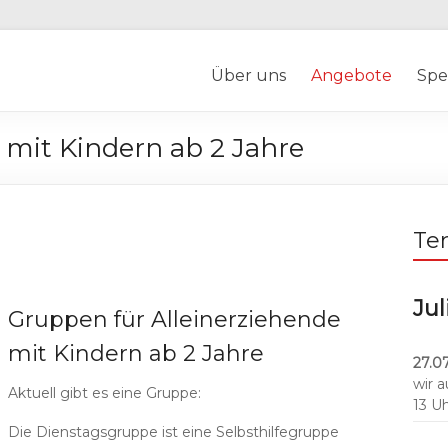
Über uns
Angebote
Spe
 mit Kindern ab 2 Jahre
Te
Jul
Gruppen für Alleinerziehende
mit Kindern ab 2 Jahre
27.07
wir 
Aktuell gibt es eine Gruppe:
13 U
Die Dienstagsgruppe ist eine Selbsthilfegruppe