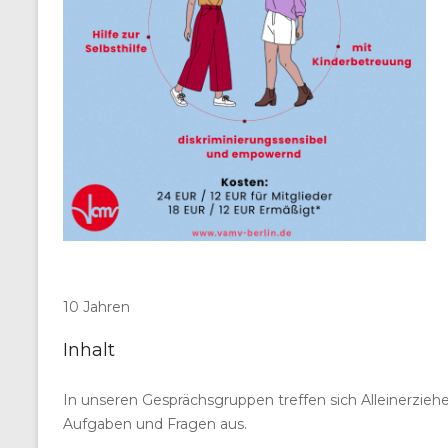
10 Jahren
Inhalt
In unseren Gesprächsgruppen treffen sich Alleinerzieh
Aufgaben und Fragen aus.