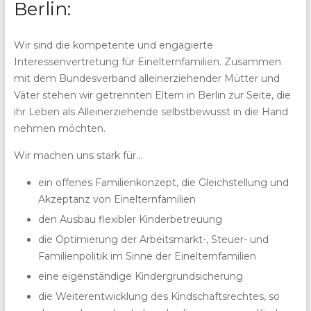
Berlin:
Wir sind die kompetente und engagierte
Interessenvertretung für Einelternfamilien. Zusammen
mit dem Bundesverband alleinerziehender Mütter und
Väter stehen wir getrennten Eltern in Berlin zur Seite, die
ihr Leben als Alleinerziehende selbstbewusst in die Hand
nehmen möchten.
Wir machen uns stark für…
ein offenes Familienkonzept, die Gleichstellung und
Akzeptanz von Einelternfamilien
den Ausbau flexibler Kinderbetreuung
die Optimierung der Arbeitsmarkt-, Steuer- und
Familienpolitik im Sinne der Einelternfamilien
eine eigenständige Kindergrundsicherung
die Weiterentwicklung des Kindschaftsrechtes, so