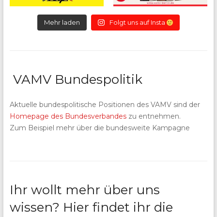
Mehr laden
Folgt uns auf Insta
VAMV Bundespolitik
Aktuelle bundespolitische Positionen des VAMV sind der
Homepage des Bundesverbandes
zu entnehmen.
Zum Beispiel mehr über die bundesweite Kampagne
Ihr wollt mehr über uns
wissen? Hier findet ihr die