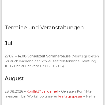
Termine und Veranstaltungen
Juli
27.07. – 14.08
Schließzeit Sommerpause
(Montags bieten
wir auch während der Schließzeit telefonische Beratung
10-13 Uhr, außer vom 03.08 – 07.08)
August
28.08.2026 –
Konflikt? Ja, gerne!
– Gelassen Konflikte
meistern. Ein Workshop unserer
Freitagsspezial
– Reihe.