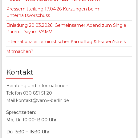
Pressemitteilung 17.04.26 Kürzungen beim
Unterhaltsvorschuss
Einladung 20.03.2026: Gemeinsamer Abend zum Single
Parent Day im VAMV
Internationaler feministischer Kampftag & Frauen*streik
Mitmachen?
Kontakt
Beratung und Informationen:
Telefon 030 851 51 20
Mail kontakt@vamv-berlin.de
Sprechzeiten:
Mo, Di 10:00-13:00 Uhr
Do 15:30 – 18:30 Uhr