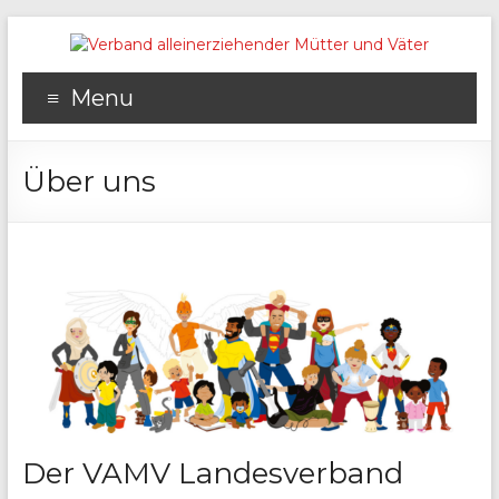
Menu
Über uns
Der VAMV Landesverband