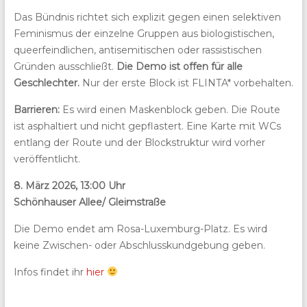
Das Bündnis richtet sich explizit gegen einen selektiven
Feminismus der einzelne Gruppen aus biologistischen,
queerfeindlichen, antisemitischen oder rassistischen
Gründen ausschließt.
Die Demo ist offen für alle
Geschlechter.
Nur der erste Block ist FLINTA* vorbehalten.
Barrieren:
Es wird einen Maskenblock geben. Die Route
ist asphaltiert und nicht gepflastert. Eine Karte mit WCs
entlang der Route und der Blockstruktur wird vorher
veröffentlicht.
8. März 2026, 13:00 Uhr
Schönhauser Allee/ Gleimstraße
Die Demo endet am Rosa-Luxemburg-Platz. Es wird
keine Zwischen- oder Abschlusskundgebung geben.
Infos findet ihr
hier