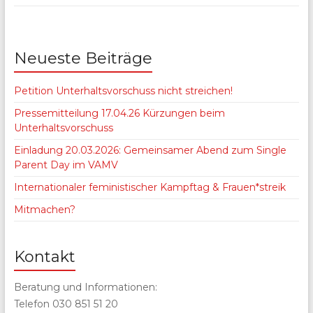
Neueste Beiträge
Petition Unterhaltsvorschuss nicht streichen!
Pressemitteilung 17.04.26 Kürzungen beim
Unterhaltsvorschuss
Einladung 20.03.2026: Gemeinsamer Abend zum Single
Parent Day im VAMV
Internationaler feministischer Kampftag & Frauen*streik
Mitmachen?
Kontakt
Beratung und Informationen:
Telefon 030 851 51 20