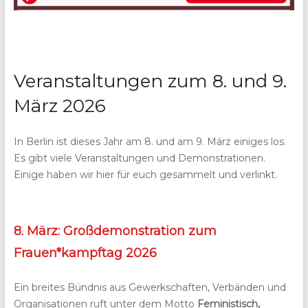
Veranstaltungen zum 8. und 9.
März 2026
In Berlin ist dieses Jahr am 8. und am 9. März einiges los.
Es gibt viele Veranstaltungen und Demonstrationen.
Einige haben wir hier für euch gesammelt und verlinkt.
8. März: Großdemonstration zum
Frauen*kampftag 2026
Ein breites Bündnis aus Gewerkschaften, Verbänden und
Organisationen ruft unter dem Motto
Feministisch,