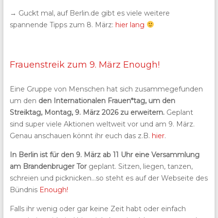
→ Guckt mal, auf Berlin.de gibt es viele weitere
spannende Tipps zum 8. März:
hier lang
Frauenstreik zum 9. März Enough!
Eine Gruppe von Menschen hat sich zusammegefunden
um den
den Internationalen Frauen*tag, um den
Streiktag, Montag, 9. März 2026 zu erweitern.
Geplant
sind super viele Aktionen weltweit vor und am 9. März.
Genau anschauen könnt ihr euch das z.B.
hier
.
In Berlin ist für den 9. März ab 11 Uhr eine Versammlung
am Brandenbruger Tor
geplant. Sitzen, liegen, tanzen,
schreien und picknicken…so steht es auf der Webseite des
Bündnis
Enough!
Falls ihr wenig oder gar keine Zeit habt oder einfach