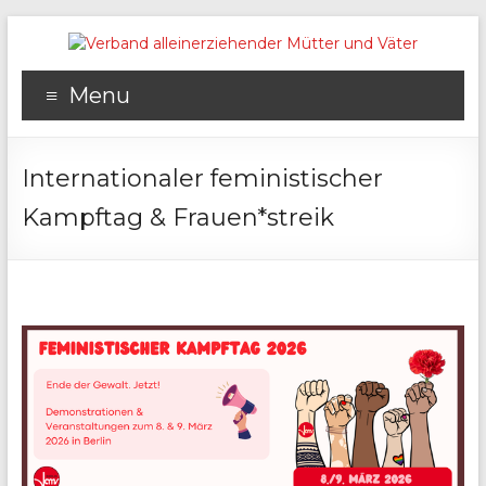
Menu
Internationaler feministischer
Kampftag & Frauen*streik