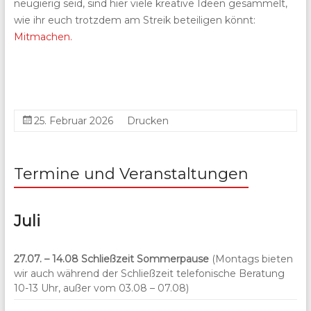
neugierig seid, sind hier viele kreative Ideen gesammelt,
wie ihr euch trotzdem am Streik beteiligen könnt:
Mitmachen.
25. Februar 2026
Drucken
Termine und Veranstaltungen
Juli
27.07. – 14.08
Schließzeit Sommerpause
(Montags bieten
wir auch während der Schließzeit telefonische Beratung
10-13 Uhr, außer vom 03.08 – 07.08)