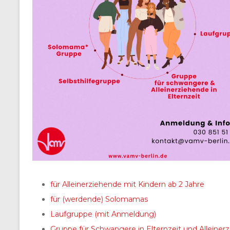
für Alleinerziehende mit Kindern ab 2 Jahre
für (werdende) Solomamas
Laufgruppe (mit Anmeldung)
Gruppe für Schwangere in Elternzeit und Alleiner