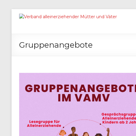
Gruppenangebote